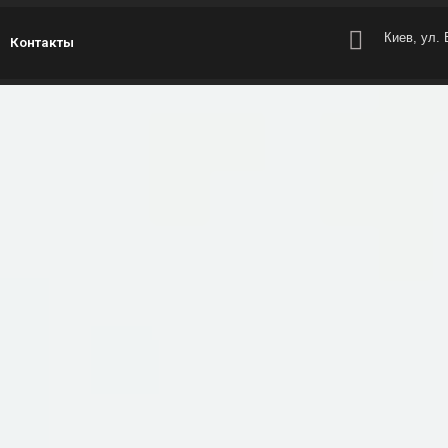
Киев, ул.
Контакты