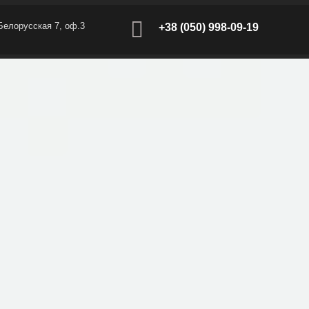
 Белорусская 7, оф.3
+38 (050) 998-09-19