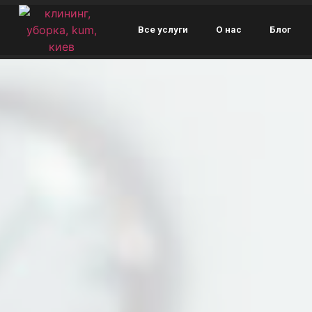
Все услуги
О нас
Блог