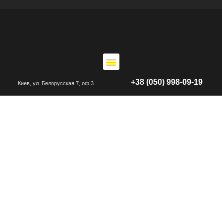
+38 (050) 998-09-19
Киев, ул. Белорусская 7, оф.3