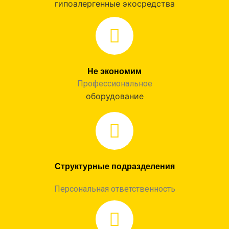
гипоалергенные экосредства
Не экономим
Профессиональное
оборудование
Структурные подразделения
Персональная ответственность