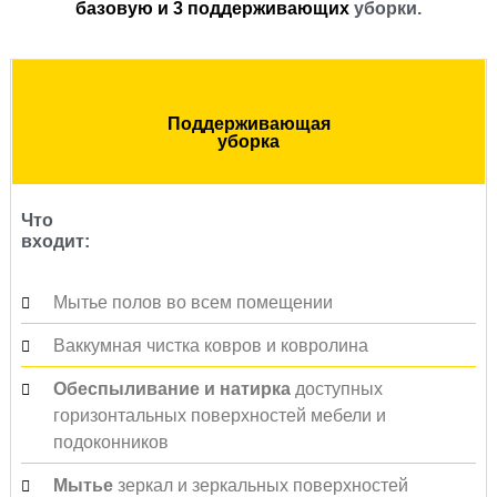
базовую и 3 поддерживающих
уборки.
Поддерживающая
уборка
Что
входит:
Мытье полов во всем помещении
Ваккумная чистка ковров и ковролина
Обеспыливание и натирка
доступных
горизонтальных поверхностей мебели и
подоконников
Мытье
зеркал и зеркальных поверхностей