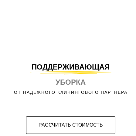
ПОДДЕРЖИВАЮЩАЯ
УБОРКА
ОТ НАДЕЖНОГО КЛИНИНГОВОГО ПАРТНЕРА
РАCСЧИТАТЬ СТОИМОСТЬ