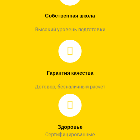
Собственная школа
Высокий уровень подготовки
Гарантия качества
Договор, безналичный расчет
Здоровье
Сертифицированные