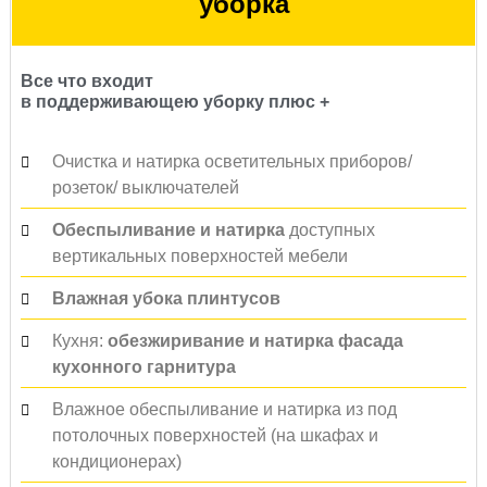
уборка
Все что входит
в поддерживающею уборку плюс +
Очистка и натирка осветительных приборов/
розеток/ выключателей
Обеспыливание и натирка
доступных
вертикальных поверхностей мебели
Влажная убока плинтусов
Кухня:
обезжиривание и натирка фасада
кухонного гарнитура
Влажное обеспыливание и натирка из под
потолочных поверхностей (на шкафах и
кондиционерах)