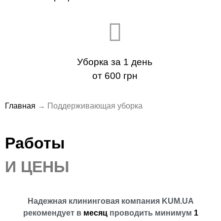
Уборка за 1 день
от 600 грн
Главная
→
Поддерживающая уборка
Работы
И ЦЕНЫ
Надежная клининговая компания KUM.UA
рекомендует в
месяц
проводить минимум
1