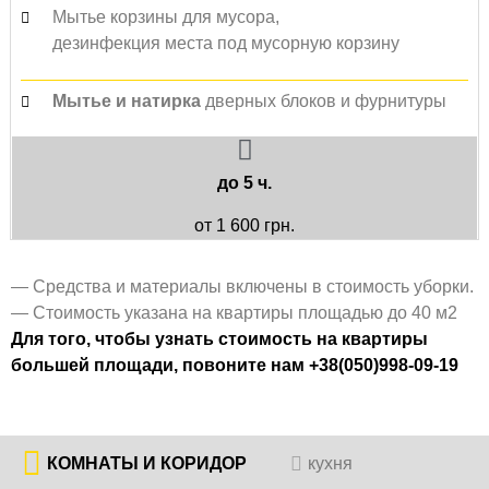
Мытье корзины для мусора,
дезинфекция места под мусорную корзину
Мытье и натирка
дверных блоков и фурнитуры
до 5 ч.
от 1 600 грн.
— Средства и материалы включены в стоимость уборки.
— Стоимость указана на квартиры площадью до 40 м2
Для того, чтобы узнать стоимость на квартиры
большей площади, повоните нам +38(050)998-09-19
КОМНАТЫ И КОРИДОР
кухня