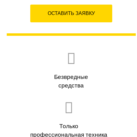
ОСТАВИТЬ ЗАЯВКУ
Безвредные
средства
Только
профессиональная техника