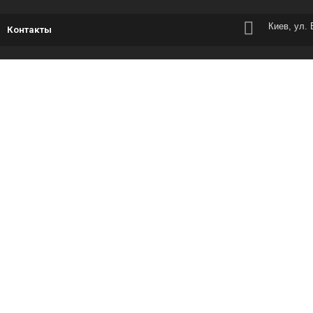
Киев, ул.
Контакты