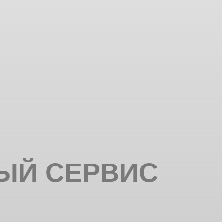
ЫЙ СЕРВИС