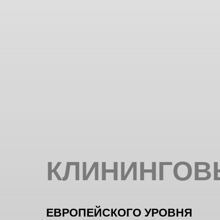
КЛИНИНГОВ
ЕВРОПЕЙСКОГО УРОВНЯ