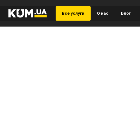
Все услуги
О нас
Блог