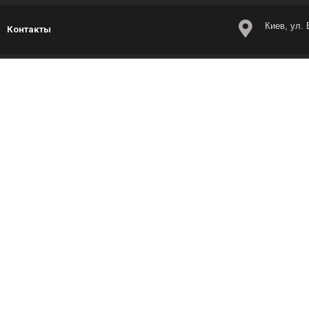
Киев, ул.
Контакты