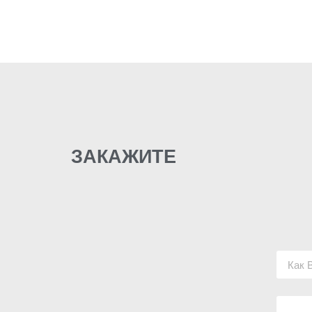
ЗАКАЖИТЕ