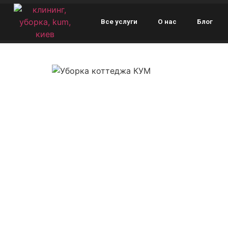
Все услуги
О нас
Блог