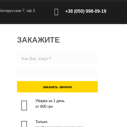
 Белорусская 7, оф.3
+38 (050) 998-09-19
ЗАКАЖИТЕ
заказать звонок
Уборка за 1 день
от 600 грн
Только