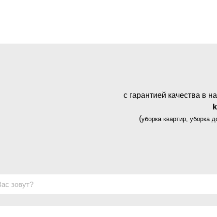
с гарантией качества в 
(
уборка квартир, уборка 