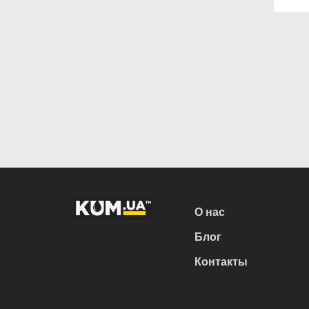
О нас
Блог
Контакты