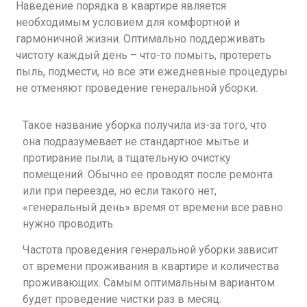
Наведение порядка в квартире является
необходимым условием для комфортной и
гармоничной жизни. Оптимально поддерживать
чистоту каждый день – что-то помыть, протереть
пыль, подмести, но все эти ежедневные процедуры
не отменяют проведение генеральной уборки.
Такое название уборка получила из-за того, что
она подразумевает не стандартное мытье и
протирание пыли, а тщательную очистку
помещений. Обычно ее проводят после ремонта
или при переезде, но если такого нет,
«генеральный день» время от времени все равно
нужно проводить.
Частота проведения генеральной уборки зависит
от времени проживания в квартире и количества
проживающих. Самым оптимальным вариантом
будет проведение чистки раз в месяц.