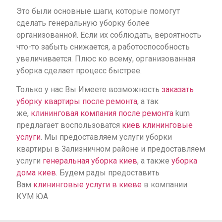
Это были основные шаги, которые помогут
сделать генеральную уборку более
организованной. Если их соблюдать, вероятность
что-то забыть снижается, а работоспособность
увеличивается. Плюс ко всему, организованная
уборка сделает процесс быстрее.
Только у нас Вы Имеете возможность
заказать
уборку квартиры после ремонта
, а так
же,
клининговая компания после ремонта
kum
предлагает воспользоватся
киев клининговые
услуги
. Мы предоставляем услуги уборки
квартиры в Зализничном районе и предоставляем
услуги
генеральная уборка киев
, а также
уборка
дома киев
. Будем рады предоставить
Вам
клининговые услуги в киеве
в компании
КУМ ЮА