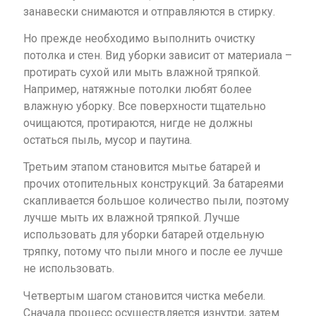
занавески снимаются и отправляются в стирку.
Но прежде необходимо выполнить очистку
потолка и стен. Вид уборки зависит от материала –
протирать сухой или мыть влажной тряпкой.
Например, натяжные потолки любят более
влажную уборку. Все поверхности тщательно
очищаются, протираются, нигде не должны
остаться пыль, мусор и паутина.
Третьим этапом становится мытье батарей и
прочих отопительных конструкций. За батареями
скапливается большое количество пыли, поэтому
лучше мыть их влажной тряпкой. Лучше
использовать для уборки батарей отдельную
тряпку, потому что пыли много и после ее лучше
не использовать.
Четвертым шагом становится чистка мебели.
Сначала процесс осуществляется изнутри, затем