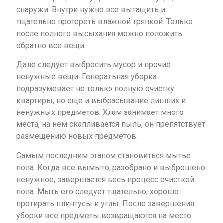
снаружи. Внутри нужно все вытащить и
тщательно протереть влажной тряпкой. Только
после полного высыхания можно положить
обратно все вещи.
Дале следует выбросить мусор и прочие
ненужные вещи. Генеральная уборка
подразумевает не только полную очистку
квартиры, но еще и выбрасывание лишних и
ненужных предметов. Хлам занимает много
места, на нем скапливается пыль, он препятствует
размещению новых предметов.
Самым последним этапом становиться мытье
пола. Когда все вымыто, разобрано и выброшено
ненужное, завершается весь процесс очисткой
пола. Мыть его следует тщательно, хорошо
протирать плинтусы и углы. После завершения
уборки все предметы возвращаются на место.