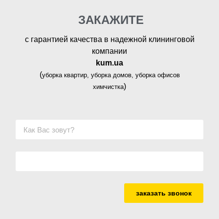
ЗАКАЖИТЕ
с гарантией качества в надежной клининговой
компании
kum.ua
(
уборка квартир, уборка домов, уборка офисов
)
химчистка
заказать звонок