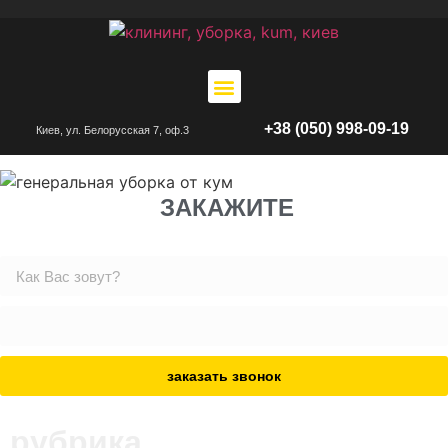
+38 (050) 998-09-19
Киев, ул. Белорусская 7, оф.3
ЗАКАЖИТЕ
заказать звонок
рубрика