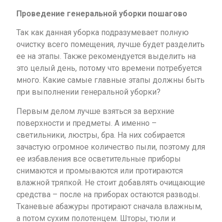
Проведение генеральной уборки пошагово
Так как данная уборка подразумевает полную
очистку всего помещения, лучше будет разделить
ее на этапы. Также рекомендуется выделить на
это целый день, потому что времени потребуется
много. Какие самые главные этапы должны быть
при выполнении генеральной уборки?
Первым делом лучше взяться за верхние
поверхности и предметы. А именно –
светильники, люстры, бра. На них собирается
зачастую огромное количество пыли, поэтому для
ее избавления все осветительные приборы
снимаются и промываются или протираются
влажной тряпкой. Не стоит добавлять очищающие
средства – после на приборах остаются разводы.
Тканевые абажуры протирают сначала влажным,
а потом сухим полотенцем. Шторы, тюли и