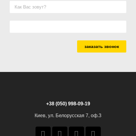
заказать звонок
+38 (050) 998-09-19
Киев, ул. Белорусская 7, оф.3