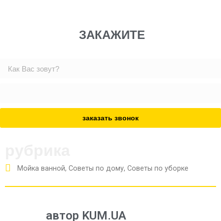
ЗАКАЖИТЕ
заказать звонок
рубрика
Мойка ванной
,
Советы по дому
,
Советы по уборке
автор KUM.UA