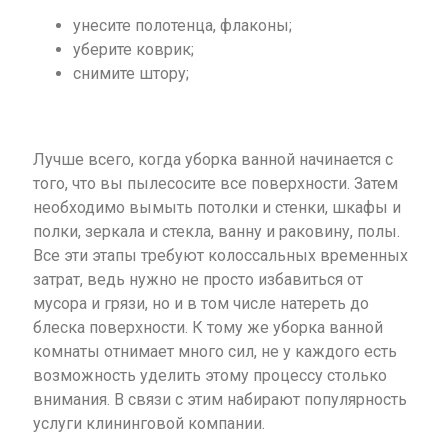
унесите полотенца, флаконы;
уберите коврик;
снимите штору;
Лучше всего, когда уборка ванной начинается с
того, что вы пылесосите все поверхности. Затем
необходимо вымыть потолки и стенки, шкафы и
полки, зеркала и стекла, ванну и раковину, полы.
Все эти этапы требуют колоссальных временных
затрат, ведь нужно не просто избавиться от
мусора и грязи, но и в том числе натереть до
блеска поверхности. К тому же уборка ванной
комнаты отнимает много сил, не у каждого есть
возможность уделить этому процессу столько
внимания. В связи с этим набирают популярность
услуги клининговой компании.