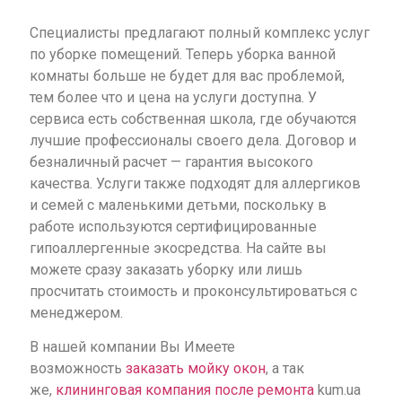
Специалисты предлагают полный комплекс услуг
по уборке помещений. Теперь уборка ванной
комнаты больше не будет для вас проблемой,
тем более что и цена на услуги доступна. У
сервиса есть собственная школа, где обучаются
лучшие профессионалы своего дела. Договор и
безналичный расчет — гарантия высокого
качества. Услуги также подходят для аллергиков
и семей с маленькими детьми, поскольку в
работе используются сертифицированные
гипоаллергенные экосредства. На сайте вы
можете сразу заказать уборку или лишь
просчитать стоимость и проконсультироваться с
менеджером.
В нашей компании Вы Имеете
возможность
заказать мойку окон
, а так
же,
клининговая компания после ремонта
kum.ua