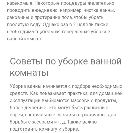
насекомые. Некоторые процедуры желательно
проводить ежедневно, например, чистка ванны,
раковины и протирание пола, чтобы убрать
пролитую воду. Однако раз в 2 недели также
необходима тщательная генеральная уборка в
ванной комнате.
Советы по уборке ванной
комнаты
Уборка ванны начинается с подбора необходимых
средств. Как показывает практика, для домашней
эксплуатации выбираются массовые продукты,
более дешевые. Это могут быть различные
спреи, специальные составы от ржавчины, для
борьбы с засорами и т. д. Также важно
подготовить комнату к уборке: