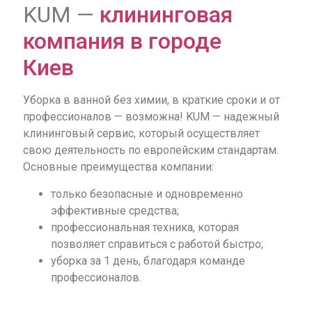
KUM —
клининговая
компания в городе
Киев
Уборка в ванной без химии, в краткие сроки и от
профессионалов — возможна! KUM — надежный
клининговый сервис, который осуществляет
свою деятельность по европейским стандартам.
Основные преимущества компании:
только безопасные и одновременно
эффективные средства;
профессиональная техника, которая
позволяет справиться с работой быстро;
уборка за 1 день, благодаря команде
профессионалов.