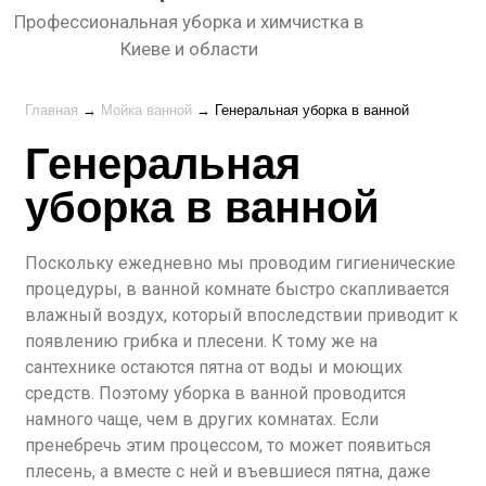
Профессиональная уборка и химчистка в
Киеве и области
Главная
→
Мойка ванной
→
Генеральная уборка в ванной
Генеральная
уборка в ванной
Поскольку ежедневно мы проводим гигиенические
процедуры, в ванной комнате быстро скапливается
влажный воздух, который впоследствии приводит к
появлению грибка и плесени. К тому же на
сантехнике остаются пятна от воды и моющих
средств. Поэтому уборка в ванной проводится
намного чаще, чем в других комнатах. Если
пренебречь этим процессом, то может появиться
плесень, а вместе с ней и въевшиеся пятна, даже